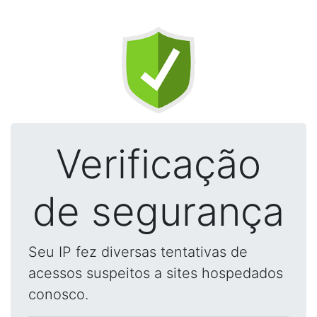
Verificação
de segurança
Seu IP fez diversas tentativas de
acessos suspeitos a sites hospedados
conosco.