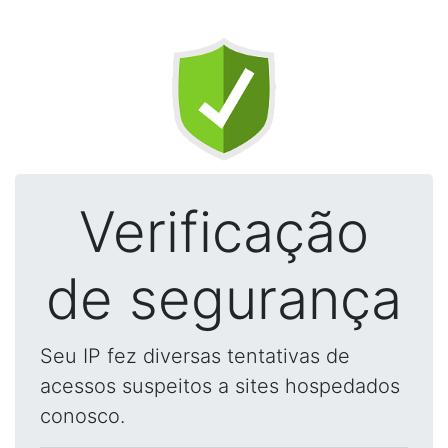
Verificação
de segurança
Seu IP fez diversas tentativas de
acessos suspeitos a sites hospedados
conosco.