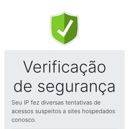
Verificação
de segurança
Seu IP fez diversas tentativas de
acessos suspeitos a sites hospedados
conosco.