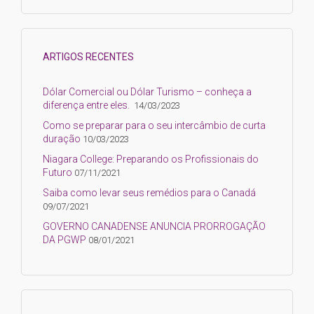
ARTIGOS RECENTES
Dólar Comercial ou Dólar Turismo – conheça a
diferença entre eles.
14/03/2023
Como se preparar para o seu intercâmbio de curta
duração
10/03/2023
Niagara College: Preparando os Profissionais do
Futuro
07/11/2021
Saiba como levar seus remédios para o Canadá
09/07/2021
GOVERNO CANADENSE ANUNCIA PRORROGAÇÃO
DA PGWP
08/01/2021