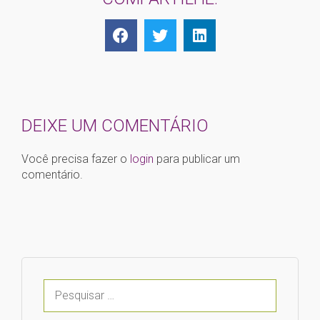
DEIXE UM COMENTÁRIO
Você precisa fazer o
login
para publicar um
comentário.