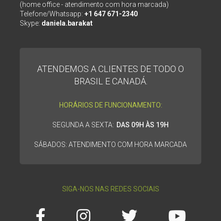
(home office - atendimento com hora marcada)
Telefone/Whatsapp:
+1 647 671-2340
Skype:
daniela.barakat
ATENDEMOS A CLIENTES DE TODO O
BRASIL E CANADÁ.
HORÁRIOS DE FUNCIONAMENTO:
SEGUNDA A SEXTA:
DAS 09H ÀS 19H
SÁBADOS: ATENDIMENTO COM HORA MARCADA
SIGA-NOS NAS REDES SOCIAIS