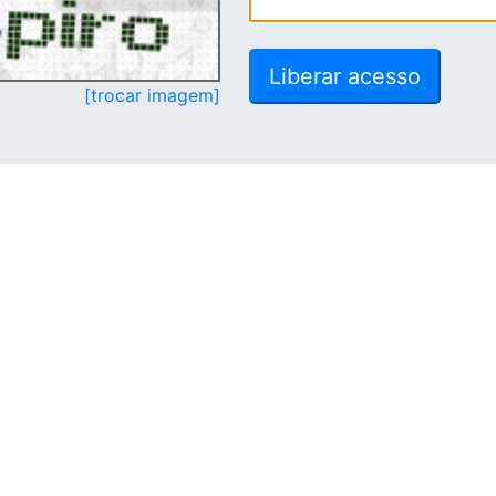
[trocar imagem]